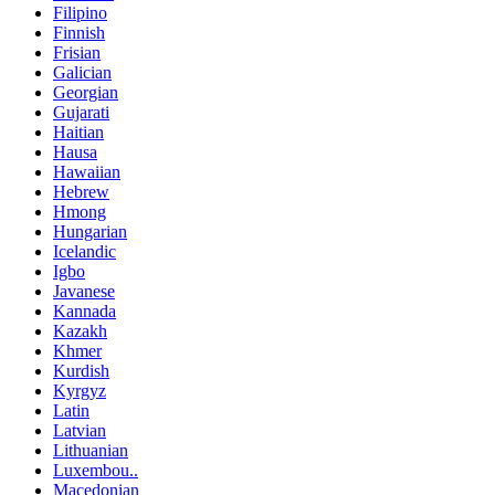
Filipino
Finnish
Frisian
Galician
Georgian
Gujarati
Haitian
Hausa
Hawaiian
Hebrew
Hmong
Hungarian
Icelandic
Igbo
Javanese
Kannada
Kazakh
Khmer
Kurdish
Kyrgyz
Latin
Latvian
Lithuanian
Luxembou..
Macedonian