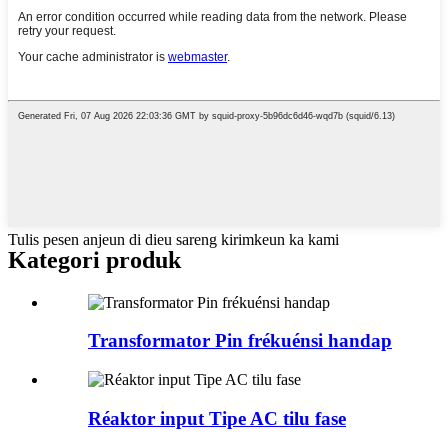
Tulis pesen anjeun di dieu sareng kirimkeun ka kami
Kategori produk
Transformator Pin frékuénsi handap
Réaktor input Tipe AC tilu fase