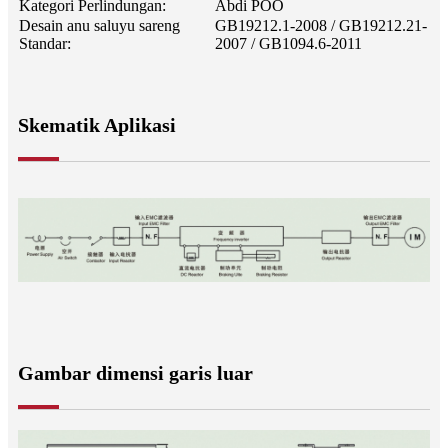
Kategori Perlindungan:
Abdi POO
Desain anu saluyu sareng
GB19212.1-2008 / GB19212.21-
Standar:
2007 / GB1094.6-2011
Skematik Aplikasi
Gambar dimensi garis luar